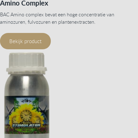
Amino Complex
BAC Amino complex bevat een hoge concentratie van
aminozuren, fulvozuren en plantenextracten.
Bekijk product