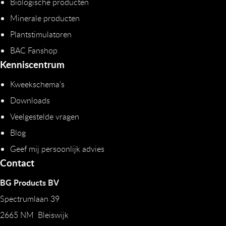
Biologische producten
Minerale producten
Plantstimulatoren
BAC Fanshop
Kenniscentrum
Kweekschema's
Downloads
Veelgestelde vragen
Blog
Geef mij persoonlijk advies
Contact
BG Products BV
Spectrumlaan 39
2665 NM Bleiswijk