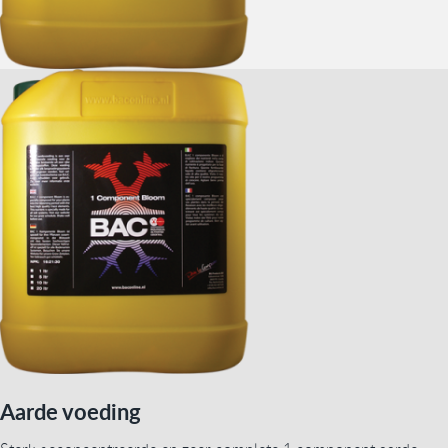
Aarde voeding