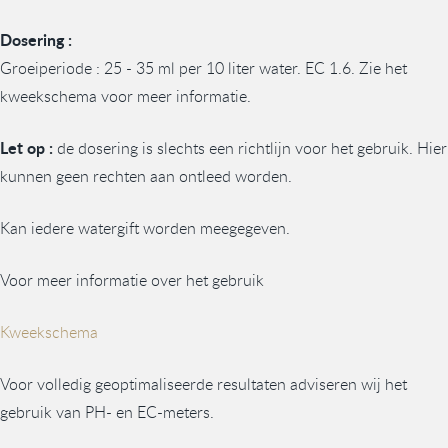
Dosering :
Groeiperiode : 25 - 35 ml per 10 liter water. EC 1.6. Zie het
kweekschema voor meer informatie.
Let op :
de dosering is slechts een richtlijn voor het gebruik. Hier
kunnen geen rechten aan ontleed worden.
Kan iedere watergift worden meegegeven.
Voor meer informatie over het gebruik
Kweekschema
Voor volledig geoptimaliseerde resultaten adviseren wij het
gebruik van PH- en EC-meters.