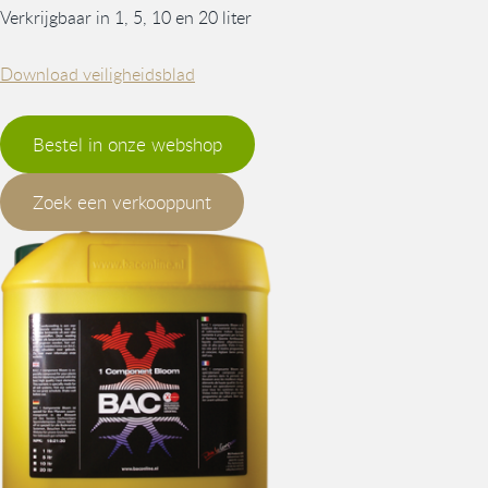
Verkrijgbaar in 1, 5, 10 en 20 liter
Download veiligheidsblad
Bestel in onze webshop
Zoek een verkooppunt