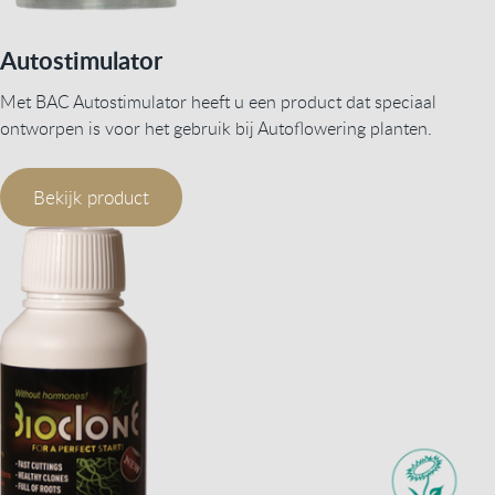
Autostimulator
Met BAC Autostimulator heeft u een product dat speciaal
ontworpen is voor het gebruik bij Autoflowering planten.
Bekijk product