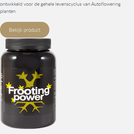
ontwikkeld voor de gehele levenscyclus van Autoflowering
planten.
Bekijk product