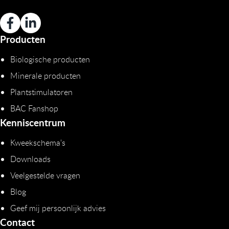
Producten
Biologische producten
Minerale producten
Plantstimulatoren
BAC Fanshop
Kenniscentrum
Kweekschema's
Downloads
Veelgestelde vragen
Blog
Geef mij persoonlijk advies
Contact