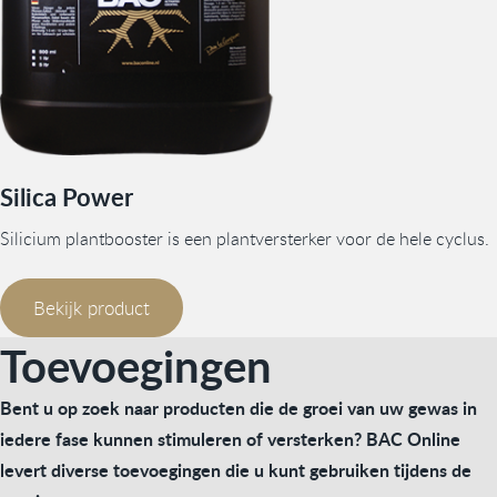
Silica Power
Silicium plantbooster is een plantversterker voor de hele cyclus.
Bekijk product
Toevoegingen
Bent u op zoek naar producten die de groei van uw gewas in
iedere fase kunnen stimuleren of versterken? BAC Online
levert diverse toevoegingen die u kunt gebruiken tijdens de