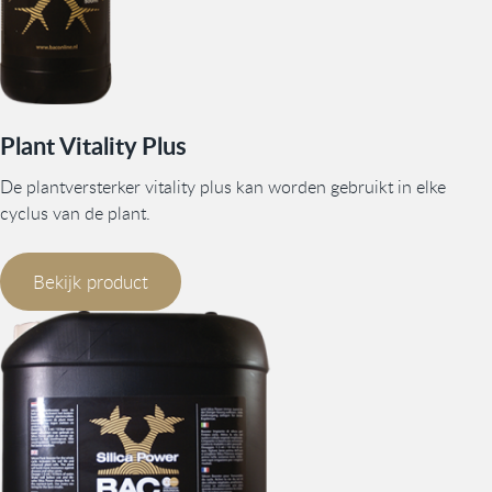
Plant Vitality Plus
De plantversterker vitality plus kan worden gebruikt in elke
cyclus van de plant.
Bekijk product