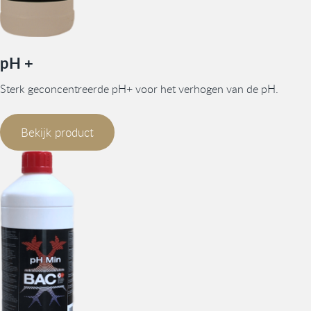
pH +
Sterk geconcentreerde pH+ voor het verhogen van de pH.
Bekijk product