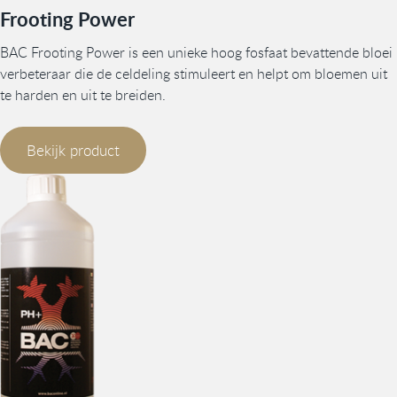
Frooting Power
BAC Frooting Power is een unieke hoog fosfaat bevattende bloei
verbeteraar die de celdeling stimuleert en helpt om bloemen uit
te harden en uit te breiden.
Bekijk product