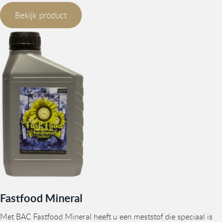
Bekijk product
Fastfood Mineral
Met BAC Fastfood Mineral heeft u een meststof die speciaal is