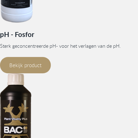
pH - Fosfor
Sterk geconcentreerde pH- voor het verlagen van de pH.
Bekijk product