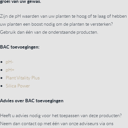
groei van uw gewas.
Zijn de pH waarden van uw planten te hoog of te laag of hebben
uw planten een boost nodig om de planten te versterken?
Gebruik dan één van de onderstaande producten.
BAC toevoegingen:
pH-
pH+
Plant Vitality Plus
Silica Power
Advies over BAC toevoegingen
Heeft u advies nodig voor het toepassen van deze producten?
Neem dan contact op met één van onze adviseurs via ons