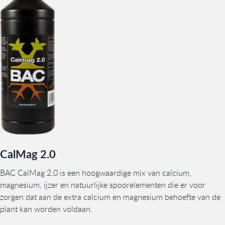
CalMag 2.0
BAC CalMag 2.0 is een hoogwaardige mix van calcium,
magnesium, ijzer en natuurlijke spoorelementen die er voor
zorgen dat aan de extra calcium en magnesium behoefte van de
plant kan worden voldaan.