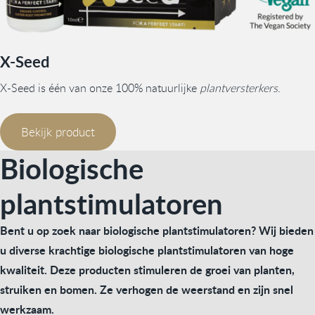
X-Seed
X-Seed is één van onze 100% natuurlijke
plantversterkers
.
Bekijk product
Biologische
plantstimulatoren
Bent u op zoek naar biologische plantstimulatoren? Wij bieden
u diverse krachtige biologische plantstimulatoren van hoge
kwaliteit. Deze producten stimuleren de groei van planten,
struiken en bomen. Ze verhogen de weerstand en zijn snel
werkzaam.