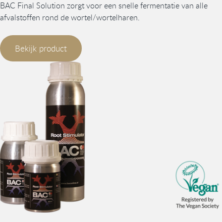
BAC Final Solution zorgt voor een snelle fermentatie van alle
afvalstoffen rond de wortel/wortelharen.
Bekijk product