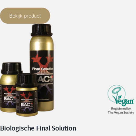
Bekijk product
Biologische Final Solution