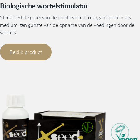
Biologische wortelstimulator
Stimuleert de groei van de positieve micro-organismen in uw
medium, ten gunste van de opname van de voedingen door de
wortels.
Bekijk product