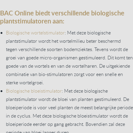
BAC Online biedt verschillende biologische
plantstimulatoren aan:
Biologische wortelstimulator
: Met deze biologische
plantstimulator wordt het wortelmilieu beter beschermd
tegen verschillende soorten bodemziektes. Tevens wordt de
groei van goede micro-organismen gestimuleerd. Dit komt ten
goede van de wortels en van de wortelharen. De uitgekiende
combinatie van bio-stimulatoren zorgt voor een snelle en
sterke wortelgroei.
Biologische bloeistimulator
: Met deze biologische
plantstimulator wordt de bloei van planten gestimuleerd. De
bloeiperiode is voor veel planten de meest belangrijke periode
in de cyclus. Met deze biologische bloeistimulator wordt de
bloeiperiode eerder op gang gebracht. Bovendien zal deze
periode van bloei langer duren.