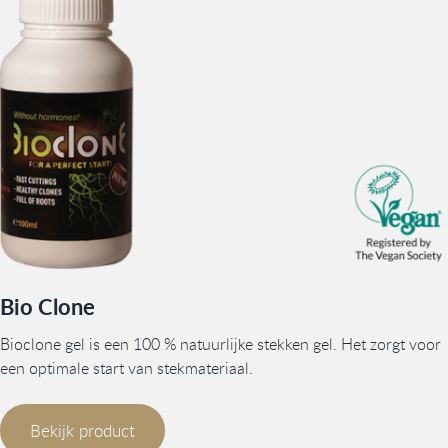
Bio Clone
Bioclone gel is een 100 % natuurlijke stekken gel. Het zorgt voor
een optimale start van stekmateriaal.
Bekijk product