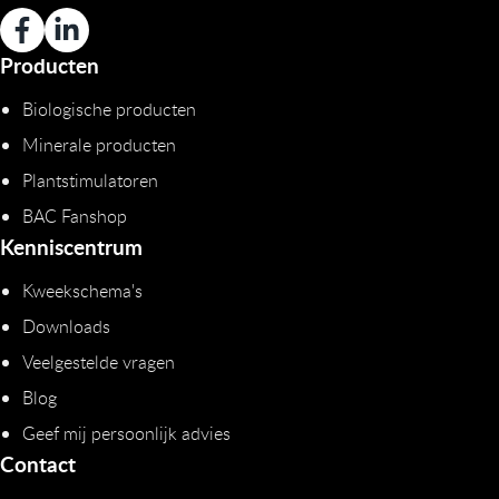
Producten
Biologische producten
Minerale producten
Plantstimulatoren
BAC Fanshop
Kenniscentrum
Kweekschema's
Downloads
Veelgestelde vragen
Blog
Geef mij persoonlijk advies
Contact