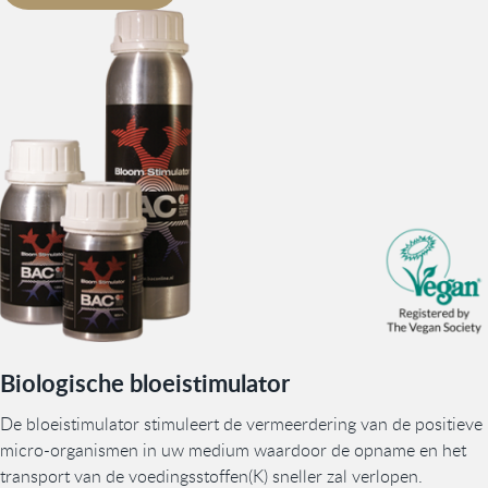
Biologische bloeistimulator
De bloeistimulator stimuleert de vermeerdering van de positieve
micro-organismen in uw medium waardoor de opname en het
transport van de voedingsstoffen(K) sneller zal verlopen.