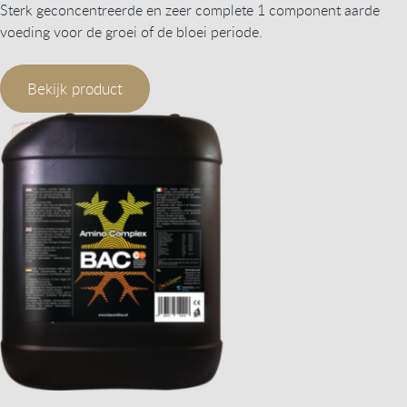
Sterk geconcentreerde en zeer complete 1 component aarde
voeding voor de groei of de bloei periode.
Bekijk product