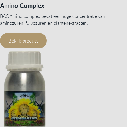
Amino Complex
BAC Amino complex bevat een hoge concentratie van
aminozuren, fulvozuren en plantenextracten.
Bekijk product