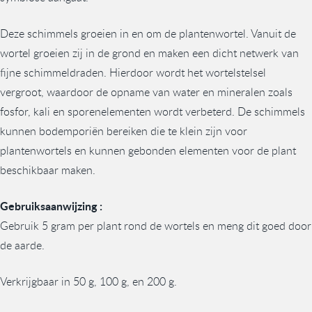
Deze schimmels groeien in en om de plantenwortel. Vanuit de
wortel groeien zij in de grond en maken een dicht netwerk van
fijne schimmeldraden. Hierdoor wordt het wortelstelsel
vergroot, waardoor de opname van water en mineralen zoals
fosfor, kali en sporenelementen wordt verbeterd. De schimmels
kunnen bodemporiën bereiken die te klein zijn voor
plantenwortels en kunnen gebonden elementen voor de plant
beschikbaar maken.
Gebruiksaanwijzing :
Gebruik 5 gram per plant rond de wortels en meng dit goed door
de aarde.
Verkrijgbaar in 50 g, 100 g, en 200 g.