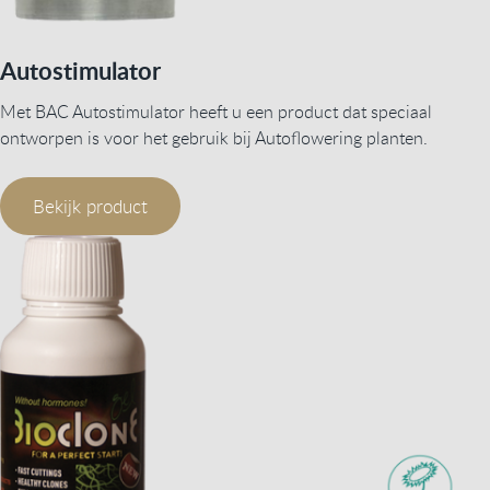
Autostimulator
Met BAC Autostimulator heeft u een product dat speciaal
ontworpen is voor het gebruik bij Autoflowering planten.
Bekijk product