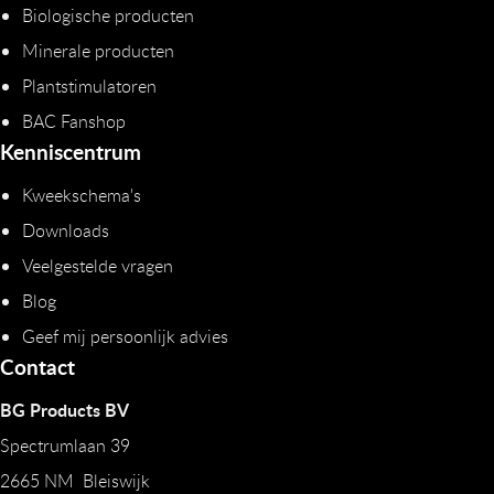
Biologische producten
Minerale producten
Plantstimulatoren
BAC Fanshop
Kenniscentrum
Kweekschema's
Downloads
Veelgestelde vragen
Blog
Geef mij persoonlijk advies
Contact
BG Products BV
Spectrumlaan 39
2665 NM Bleiswijk