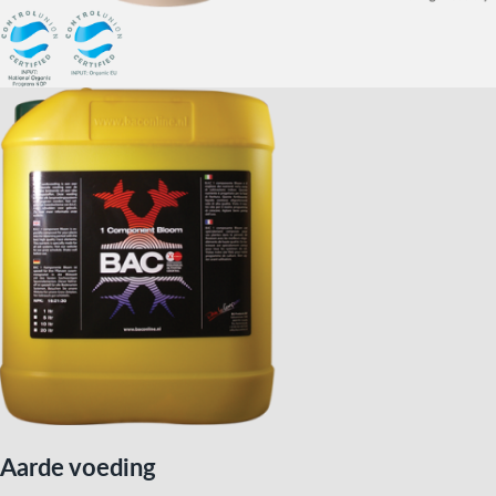
Aarde voeding