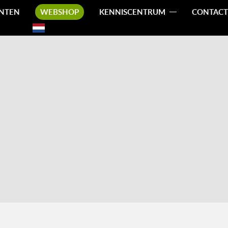
NTEN
WEBSHOP
KENNISCENTRUM
CONTACT