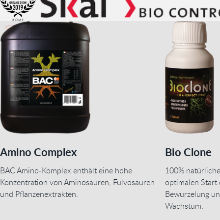
Amino Complex
Bio Clone
BAC Amino-Komplex enthält eine hohe
100% natürliche
Konzentration von Aminosäuren, Fulvosäuren
optimalen Start 
und Pflanzenextrakten.
Bewurzelung un
Wachstum.