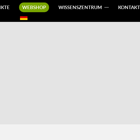
NKTE
WEBSHOP
WISSENSZENTRUM
KONTAKT