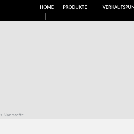
HOME
PRODUKTE
VERKAUFSPU
s-Nährstoffe