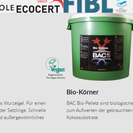
Bio-Körner
s Wurzelgel. Für einen
BAC Bio-Pellets sind biologisch
der Setzlinge. Schnelle
zum Aufwerten der gebrauchten
d außergewöhnliches
Kokossubstrate.