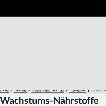
Home
Produkte
Mineralische Produkte
Zusatzmittel
Wachstum
Wachstums-Nährstoffe