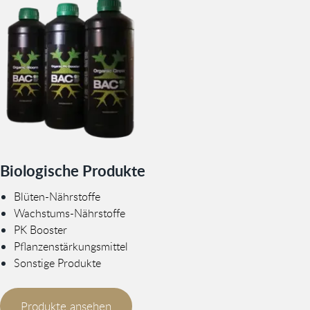
Biologische Produkte
Blüten-Nährstoffe
Wachstums-Nährstoffe
PK Booster
Pflanzenstärkungsmittel
Sonstige Produkte
Produkte ansehen