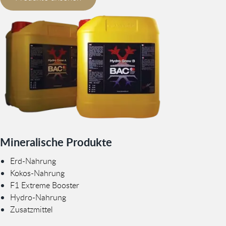
Mineralische Produkte
Erd-Nahrung
Kokos-Nahrung
F1 Extreme Booster
Hydro-Nahrung
Zusatzmittel