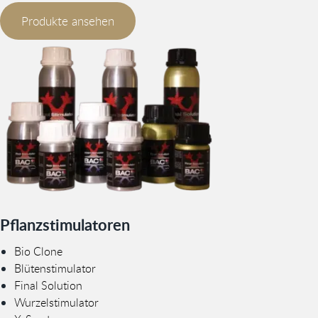
Produkte ansehen
Pflanzstimulatoren
Bio Clone
Blütenstimulator
Final Solution
Wurzelstimulator