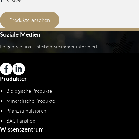
X-Seed
Produkte ansehen
Soziale Medien
Folgen Sie uns – bleiben Sie immer informiert!
Produkter
Biologische Produkte
Mineralische Produkte
Pflanzstimulatoren
BAC Fanshop
Wissenszentrum