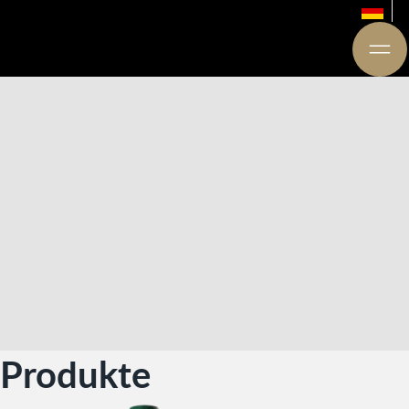
Produkte