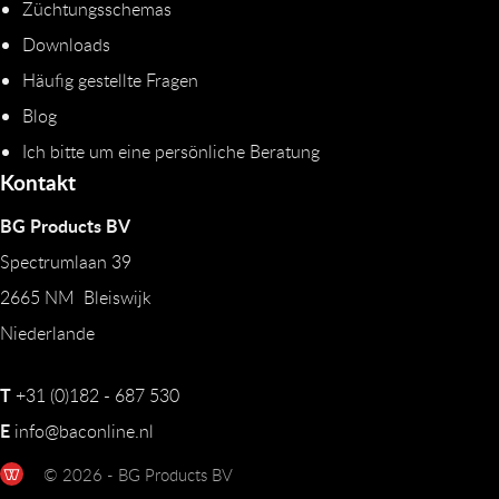
Züchtungsschemas
Downloads
Häufig gestellte Fragen
Blog
Ich bitte um eine persönliche Beratung
Kontakt
BG Products BV
Spectrumlaan 39
2665 NM Bleiswijk
Niederlande
T
+31 (0)182 - 687 530
E
info@baconline.nl
© 2026 - BG Products BV