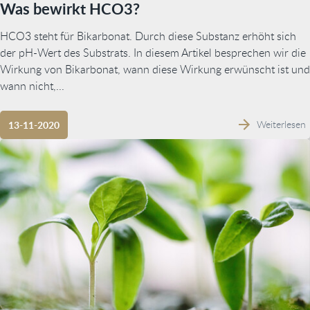
Was bewirkt HCO3?
HCO3 steht für Bikarbonat. Durch diese Substanz erhöht sich
der pH-Wert des Substrats. In diesem Artikel besprechen wir die
Wirkung von Bikarbonat, wann diese Wirkung erwünscht ist und
wann nicht,...
Weiterlesen
13-11-2020