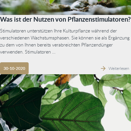
Was ist der Nutzen von Pflanzenstimulatoren?
Stimulatoren unterstützen Ihre Kulturpflanze während der
verschiedenen Wachstumsphasen. Sie können sie als Ergänzung
zu dem von Ihnen bereits verabreichten Pflanzendünger
verwenden. Stimulatoren ...
Weiterlesen
30-10-2020