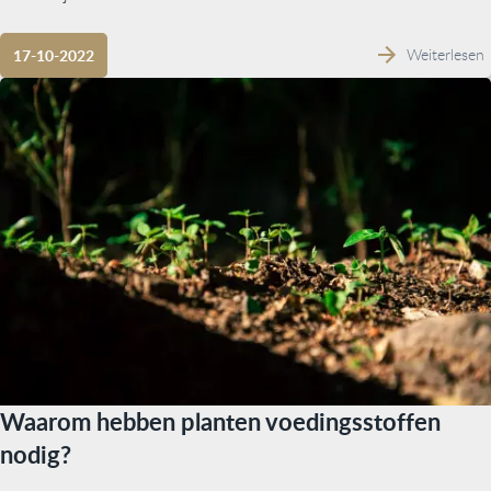
Weiterlesen
17-10-2022
Waarom hebben planten voedingsstoffen
nodig?