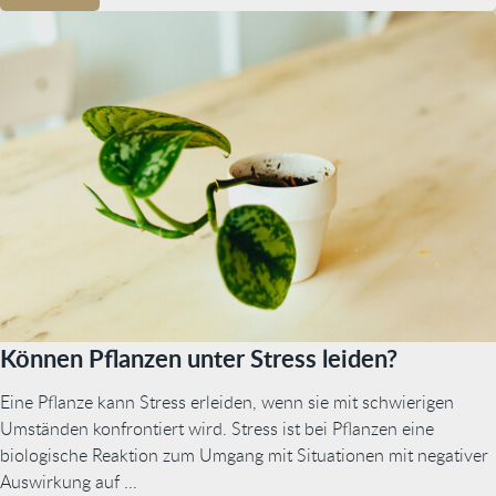
Können Pflanzen unter Stress leiden?
Eine Pflanze kann Stress erleiden, wenn sie mit schwierigen
Umständen konfrontiert wird. Stress ist bei Pflanzen eine
biologische Reaktion zum Umgang mit Situationen mit negativer
Auswirkung auf ...