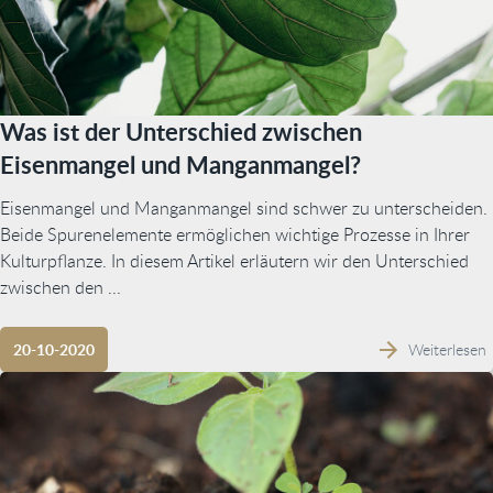
Was ist der Unterschied zwischen
Eisenmangel und Manganmangel?
Eisenmangel und Manganmangel sind schwer zu unterscheiden.
Beide Spurenelemente ermöglichen wichtige Prozesse in Ihrer
Kulturpflanze. In diesem Artikel erläutern wir den Unterschied
zwischen den ...
Weiterlesen
20-10-2020