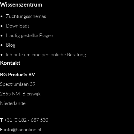
Wissenszentrum
Züchtungsschemas
Downloads
Häufig gestellte Fragen
Blog
Ich bitte um eine persönliche Beratung
Kontakt
BG Products BV
Spectrumlaan 39
2665 NM Bleiswijk
Niederlande
T
+31 (0)182 - 687 530
E
info@baconline.nl