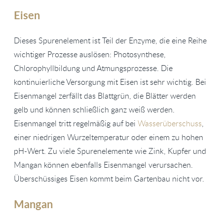
Eisen
Dieses Spurenelement ist Teil der Enzyme, die eine Reihe
wichtiger Prozesse auslösen: Photosynthese,
Chlorophyllbildung und Atmungsprozesse. Die
kontinuierliche Versorgung mit Eisen ist sehr wichtig. Bei
Eisenmangel zerfällt das Blattgrün, die Blätter werden
gelb und können schließlich ganz weiß werden.
Eisenmangel tritt regelmäßig auf bei
Wasserüberschuss
,
einer niedrigen Wurzeltemperatur oder einem zu hohen
pH-Wert. Zu viele Spurenelemente wie Zink, Kupfer und
Mangan können ebenfalls Eisenmangel verursachen.
Überschüssiges Eisen kommt beim Gartenbau nicht vor.
Mangan