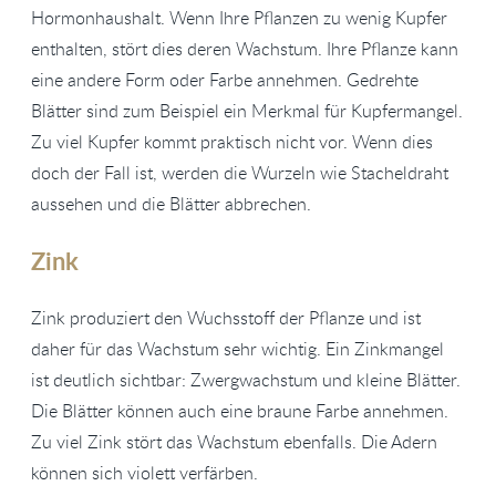
Hormonhaushalt. Wenn Ihre Pflanzen zu wenig Kupfer
enthalten, stört dies deren Wachstum. Ihre Pflanze kann
eine andere Form oder Farbe annehmen. Gedrehte
Blätter sind zum Beispiel ein Merkmal für Kupfermangel.
Zu viel Kupfer kommt praktisch nicht vor. Wenn dies
doch der Fall ist, werden die Wurzeln wie Stacheldraht
aussehen und die Blätter abbrechen.
Zink
Zink produziert den Wuchsstoff der Pflanze und ist
daher für das Wachstum sehr wichtig. Ein Zinkmangel
ist deutlich sichtbar: Zwergwachstum und kleine Blätter.
Die Blätter können auch eine braune Farbe annehmen.
Zu viel Zink stört das Wachstum ebenfalls. Die Adern
können sich violett verfärben.