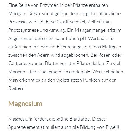
Eine Reihe von Enzymen in der Pflanze enthalten
Mangan. Dieser wichtige Baustein sorgt für pflanzliche
Prozesse, wie z.B. Eiweißstoffwechsel, Zellteilung,
Photosynthese und Atmung. Ein Manganmangel tritt im
Allgemeinen bei einem sehr hohen pH-Wert auf. Es
äußert sich fast wie ein Eisenmangel, d.h. das Blattgrün
zwischen den Adern wird abgebrochen. Bei Rosen oder
Gerberas können Blätter von der Pflanze fallen. Zu viel
Mangan ist erst bei einem sinkenden pH-Wert schädlich.
Man erkennt es an den violett-roten Punkten auf den
Blättern.
Magnesium
Magnesium fördert die grüne Blattfarbe. Dieses
Spurenelement stimuliert auch die Bildung von Eiweiß