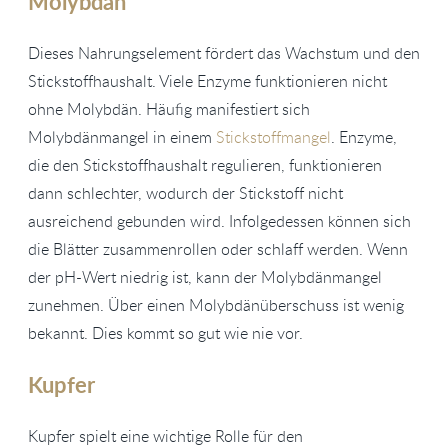
Molybdän
Dieses Nahrungselement fördert das Wachstum und den
Stickstoffhaushalt. Viele Enzyme funktionieren nicht
ohne Molybdän. Häufig manifestiert sich
Molybdänmangel in einem
Stickstoffmangel
. Enzyme,
die den Stickstoffhaushalt regulieren, funktionieren
dann schlechter, wodurch der Stickstoff nicht
ausreichend gebunden wird. Infolgedessen können sich
die Blätter zusammenrollen oder schlaff werden. Wenn
der pH-Wert niedrig ist, kann der Molybdänmangel
zunehmen. Über einen Molybdänüberschuss ist wenig
bekannt. Dies kommt so gut wie nie vor.
Kupfer
Kupfer spielt eine wichtige Rolle für den