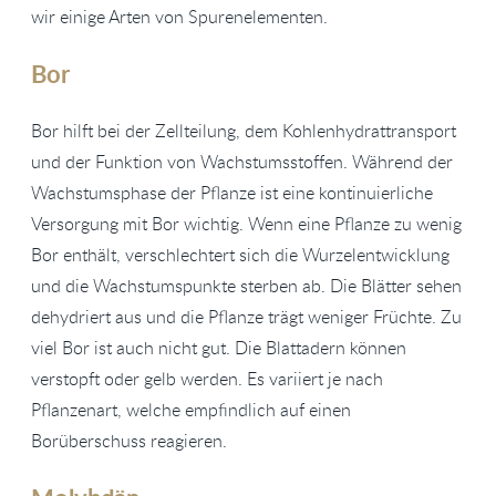
wir einige Arten von Spurenelementen.
Bor
Bor hilft bei der Zellteilung, dem Kohlenhydrattransport
und der Funktion von Wachstumsstoffen. Während der
Wachstumsphase der Pflanze ist eine kontinuierliche
Versorgung mit Bor wichtig. Wenn eine Pflanze zu wenig
Bor enthält, verschlechtert sich die Wurzelentwicklung
und die Wachstumspunkte sterben ab. Die Blätter sehen
dehydriert aus und die Pflanze trägt weniger Früchte. Zu
viel Bor ist auch nicht gut. Die Blattadern können
verstopft oder gelb werden. Es variiert je nach
Pflanzenart, welche empfindlich auf einen
Borüberschuss reagieren.