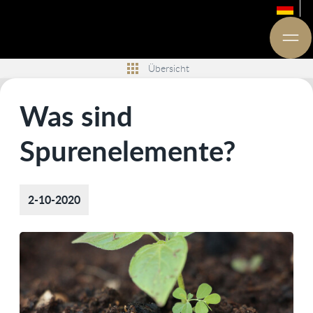
Übersicht
Was sind
Spurenelemente?
2-10-2020