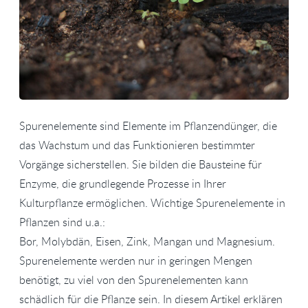
Spurenelemente sind Elemente im Pflanzendünger, die
das Wachstum und das Funktionieren bestimmter
Vorgänge sicherstellen. Sie bilden die Bausteine für
Enzyme, die grundlegende Prozesse in Ihrer
Kulturpflanze ermöglichen. Wichtige Spurenelemente in
Pflanzen sind u.a.:
Bor, Molybdän, Eisen, Zink, Mangan und Magnesium.
Spurenelemente werden nur in geringen Mengen
benötigt, zu viel von den Spurenelementen kann
schädlich für die Pflanze sein. In diesem Artikel erklären