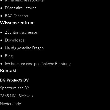
Mineralische Produkte
Pflanzstimulatoren
BAC Fanshop
Wissenszentrum
Züchtungsschemas
Downloads
Häufig gestellte Fragen
Blog
Ich bitte um eine persönliche Beratung
Kontakt
BG Products BV
Spectrumlaan 39
2665 NM Bleiswijk
Niederlande