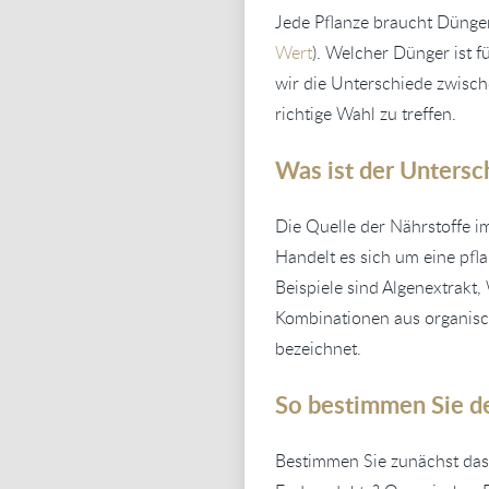
Jede Pflanze braucht Dünge
Wert
). Welcher Dünger ist f
wir die Unterschiede zwisch
richtige Wahl zu treffen.
Was ist der Unters
Die Quelle der Nährstoffe i
Handelt es sich um eine pfla
Beispiele sind Algenextrakt
Kombinationen aus organisc
bezeichnet.
So bestimmen Sie d
Bestimmen Sie zunächst das Z