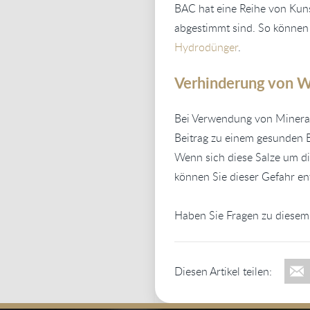
BAC hat eine Reihe von Kuns
abgestimmt sind. So können 
Hydrodünger
.
Verhinderung von W
Bei Verwendung von Mineral
Beitrag zu einem gesunden 
Wenn sich diese Salze um 
können Sie dieser Gefahr e
Haben Sie Fragen zu diesem 
Diesen Artikel teilen: