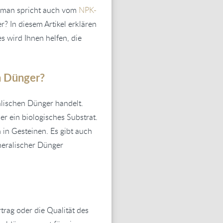
 (man spricht auch vom
NPK-
? In diesem Artikel erklären
 wird Ihnen helfen, die
m Dünger?
alischen Dünger handelt.
er ein biologisches Substrat.
 in Gesteinen. Es gibt auch
eralischer Dünger
trag oder die Qualität des