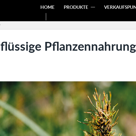
HOME
PRODUKTE
VERKAUFSPU
?
 flüssige Pflanzennahrung