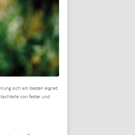
hrung sich am besten eignet:
 Nachteile von fester und