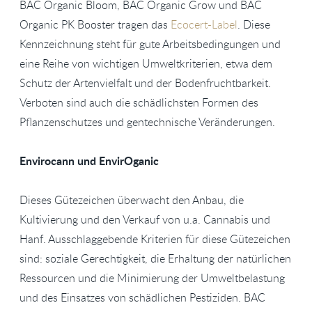
BAC Organic Bloom, BAC Organic Grow und BAC
Organic PK Booster tragen das
Ecocert-Label
. Diese
Kennzeichnung steht für gute Arbeitsbedingungen und
eine Reihe von wichtigen Umweltkriterien, etwa dem
Schutz der Artenvielfalt und der Bodenfruchtbarkeit.
Verboten sind auch die schädlichsten Formen des
Pflanzenschutzes und gentechnische Veränderungen.
Envirocann und EnvirOganic
Dieses Gütezeichen überwacht den Anbau, die
Kultivierung und den Verkauf von u.a. Cannabis und
Hanf. Ausschlaggebende Kriterien für diese Gütezeichen
sind: soziale Gerechtigkeit, die Erhaltung der natürlichen
Ressourcen und die Minimierung der Umweltbelastung
und des Einsatzes von schädlichen Pestiziden. BAC