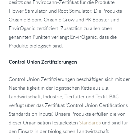
besitzt das Envirocann-Zertifikat für die Produkte
Flower Stimulator und Root Stimulator. Die Produkte
Organic Bloom, Organic Grow und PK Booster sind
EnvirOganic zertifiziert. Zusätzlich zu allen oben
genannten Punkten verlangt EnvirOganic, dass die
Produkte biologisch sind.
Control Union Zertifizierungen
Control Union Zertifizierungen beschäftigen sich mit der
Nachhaltigkeit in der logistischen Kette aus u.a.
Landwirtschaft, Industrie, Tierfutter und Textil. BAC
verfügt über das Zertifikat 'Control Union Certifications
Standards on Inputs'. Unsere Produkte erfüllen die von
dieser Organisation festgelegten
Standards
und sind für
den Einsatz in der biologischen Landwirtschaft