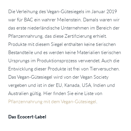
Die Verleihung des Vegan-Gütesiegels im Januar 2019
war für BAC ein wahrer Meilenstein. Damals waren wir
das erste niederländische Unternehmen im Bereich der
Pflanzennahrung, das diese Zertifizierung erhielt.
Produkte mit diesem Siegel enthalten keine tierischen
Bestandteile und es werden keine Materialien tierischen
Ursprungs im Produktionsprozess verwendet. Auch die
Entwicklung dieser Produkte ist frei von Tierversuchen.
Das Vegan-Gütesiegel wird von der Vegan Society
vergeben und ist in der EU, Kanada, USA, Indien und
Australien gültig. Hier finden Sie eine Liste von
Pflanzennahrung mit dem Vegan-Gütesiegel
.
Das Ecocert-Label