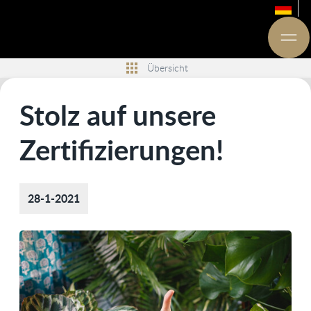
Übersicht
Stolz auf unsere
Zertifizierungen!
28-1-2021