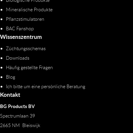
Biologische Produkte
Mineralische Produkte
Pflanzstimulatoren
BAC Fanshop
Wissenszentrum
Züchtungsschemas
Downloads
Häufig gestellte Fragen
Blog
Ich bitte um eine persönliche Beratung
Kontakt
BG Products BV
Spectrumlaan 39
2665 NM Bleiswijk