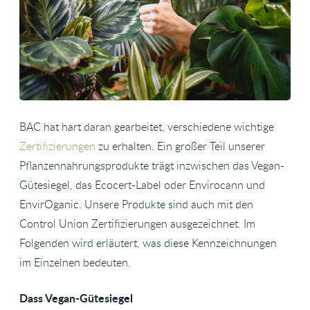
BAC hat hart daran gearbeitet, verschiedene wichtige
Zertifizierungen
zu erhalten. Ein großer Teil unserer
Pflanzennahrungsprodukte trägt inzwischen das Vegan-
Gütesiegel, das Ecocert-Label oder Envirocann und
EnvirOganic. Unsere Produkte sind auch mit den
Control Union Zertifizierungen ausgezeichnet. Im
Folgenden wird erläutert, was diese Kennzeichnungen
im Einzelnen bedeuten.
Dass Vegan-Gütesiegel