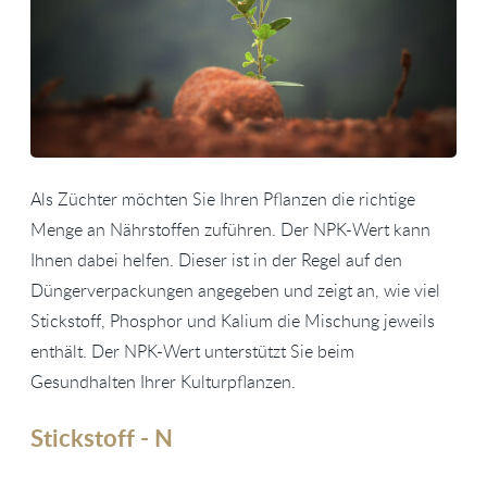
Als Züchter möchten Sie Ihren Pflanzen die richtige
Menge an Nährstoffen zuführen. Der NPK-Wert kann
Ihnen dabei helfen. Dieser ist in der Regel auf den
Düngerverpackungen angegeben und zeigt an, wie viel
Stickstoff, Phosphor und Kalium die Mischung jeweils
enthält. Der NPK-Wert unterstützt Sie beim
Gesundhalten Ihrer Kulturpflanzen.
Stickstoff - N