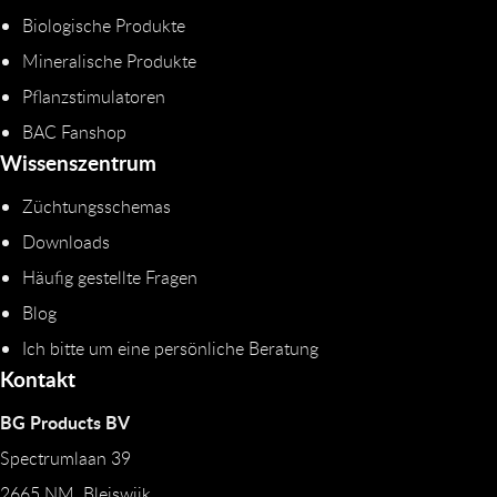
Biologische Produkte
Mineralische Produkte
Pflanzstimulatoren
BAC Fanshop
Wissenszentrum
Züchtungsschemas
Downloads
Häufig gestellte Fragen
Blog
Ich bitte um eine persönliche Beratung
Kontakt
BG Products BV
Spectrumlaan 39
2665 NM Bleiswijk