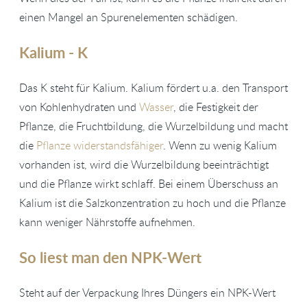
einen Mangel an Spurenelementen schädigen.
Kalium - K
Das K steht für Kalium. Kalium fördert u.a. den Transport
von Kohlenhydraten und
Wasser
, die Festigkeit der
Pflanze, die Fruchtbildung, die Wurzelbildung und macht
die
Pflanze widerstandsfähiger
. Wenn zu wenig Kalium
vorhanden ist, wird die Wurzelbildung beeinträchtigt
und die Pflanze wirkt schlaff. Bei einem Überschuss an
Kalium ist die Salzkonzentration zu hoch und die Pflanze
kann weniger Nährstoffe aufnehmen.
So liest man den NPK-Wert
Steht auf der Verpackung Ihres Düngers ein NPK-Wert