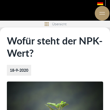
Übersicht
Wofür steht der NPK-
Wert?
18-9-2020