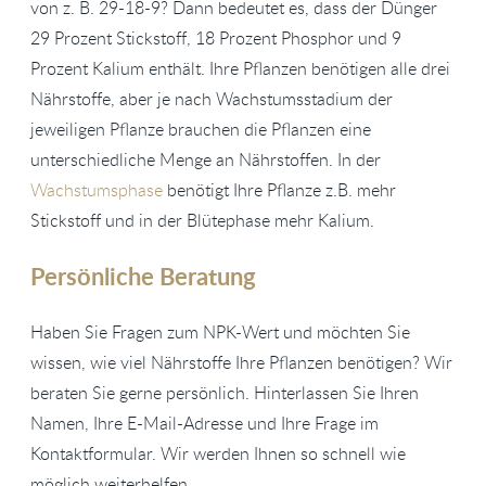
von z. B. 29-18-9? Dann bedeutet es, dass der Dünger
29 Prozent Stickstoff, 18 Prozent Phosphor und 9
Prozent Kalium enthält. Ihre Pflanzen benötigen alle drei
Nährstoffe, aber je nach Wachstumsstadium der
jeweiligen Pflanze brauchen die Pflanzen eine
unterschiedliche Menge an Nährstoffen. In der
Wachstumsphase
benötigt Ihre Pflanze z.B. mehr
Stickstoff und in der Blütephase mehr Kalium.
Persönliche Beratung
Haben Sie Fragen zum NPK-Wert und möchten Sie
wissen, wie viel Nährstoffe Ihre Pflanzen benötigen? Wir
beraten Sie gerne persönlich. Hinterlassen Sie Ihren
Namen, Ihre E-Mail-Adresse und Ihre Frage im
Kontaktformular. Wir werden Ihnen so schnell wie
möglich weiterhelfen.