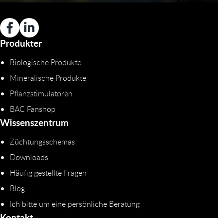
Produkter
Biologische Produkte
Mineralische Produkte
Pflanzstimulatoren
BAC Fanshop
Wissenszentrum
Züchtungsschemas
Downloads
Häufig gestellte Fragen
Blog
Ich bitte um eine persönliche Beratung
Kontakt