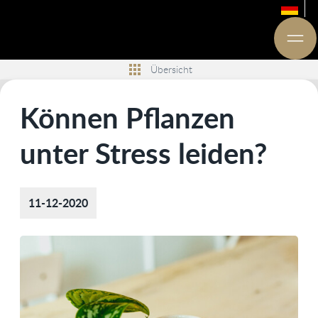
Übersicht
Können Pflanzen
unter Stress leiden?
11-12-2020