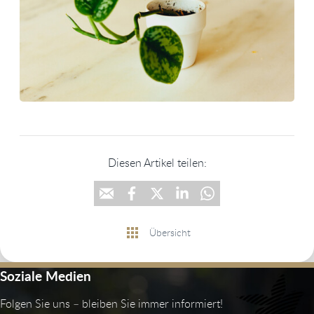
Diesen Artikel teilen:
Übersicht
Soziale Medien
Folgen Sie uns – bleiben Sie immer informiert!