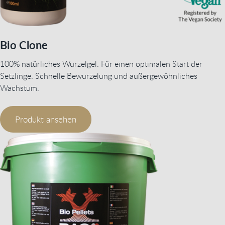
Bio Clone
100% natürliches Wurzelgel. Für einen optimalen Start der
Setzlinge. Schnelle Bewurzelung und außergewöhnliches
Wachstum.
Produkt ansehen