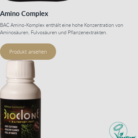
Amino Complex
BAC Amino-Komplex enthält eine hohe Konzentration von
Aminosäuren, Fulvosäuren und Pflanzenextrakten.
Produkt ansehen