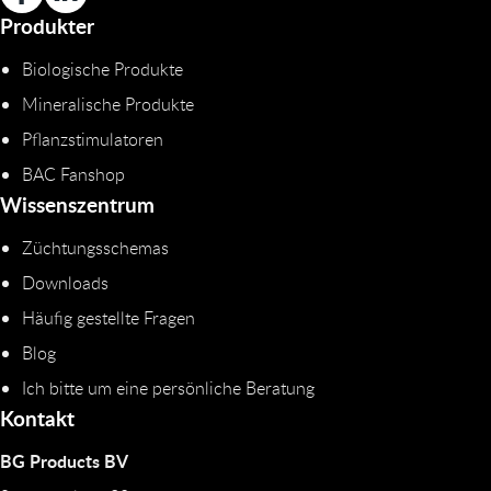
Produkter
Biologische Produkte
Mineralische Produkte
Pflanzstimulatoren
BAC Fanshop
Wissenszentrum
Züchtungsschemas
Downloads
Häufig gestellte Fragen
Blog
Ich bitte um eine persönliche Beratung
Kontakt
BG Products BV