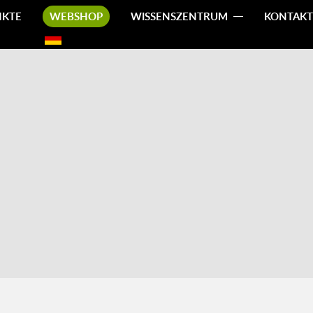
NKTE
WEBSHOP
WISSENSZENTRUM
KONTAKT