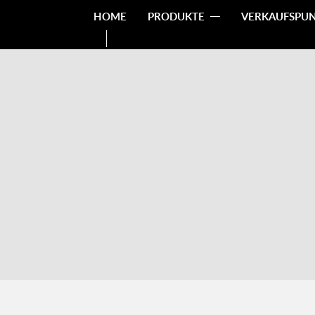
HOME
PRODUKTE
VERKAUFSPU