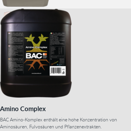
Amino Complex
BAC Amino-Komplex enthält eine hohe Konzentration von
Aminosäuren, Fulvosäuren und Pflanzenextrakten.