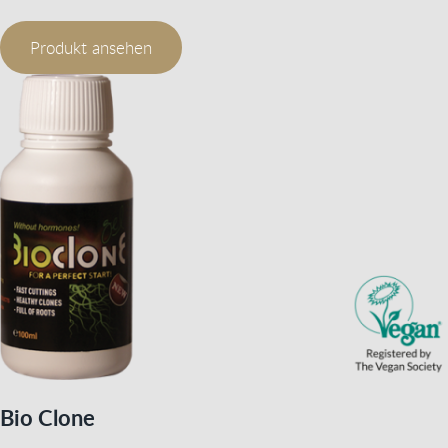
Produkt ansehen
Bio Clone