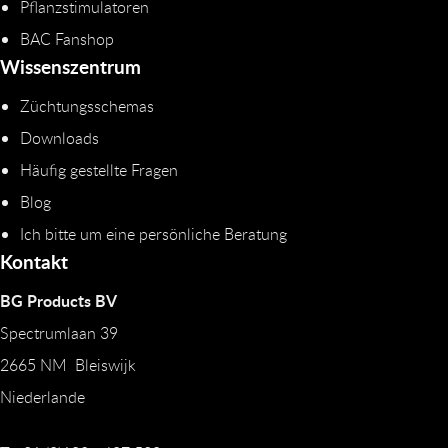
Pflanzstimulatoren
BAC Fanshop
Wissenszentrum
Züchtungsschemas
Downloads
Häufig gestellte Fragen
Blog
Ich bitte um eine persönliche Beratung
Kontakt
BG Products BV
Spectrumlaan 39
2665 NM Bleiswijk
Niederlande