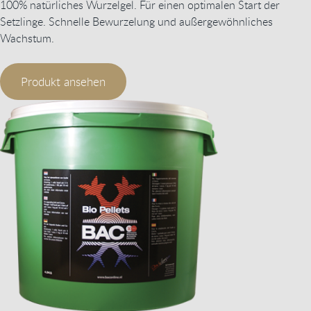
100% natürliches Wurzelgel. Für einen optimalen Start der
Setzlinge. Schnelle Bewurzelung und außergewöhnliches
Wachstum.
Produkt ansehen