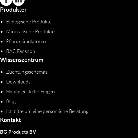
Produkter
Biologische Produkte
Mineralische Produkte
Pflanzstimulatoren
BAC Fanshop
Wissenszentrum
Züchtungsschemas
Downloads
Häufig gestellte Fragen
Blog
Ich bitte um eine persönliche Beratung
Kontakt
BG Products BV