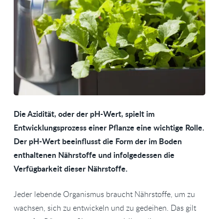
Die Azidität, oder der pH-Wert, spielt im
Entwicklungsprozess einer Pflanze eine wichtige Rolle.
Der pH-Wert beeinflusst die Form der im Boden
enthaltenen Nährstoffe und infolgedessen die
Verfügbarkeit dieser Nährstoffe.
Jeder lebende Organismus braucht Nährstoffe, um zu
wachsen, sich zu entwickeln und zu gedeihen. Das gilt