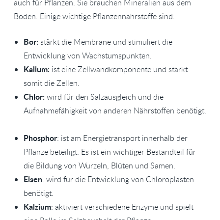
auch für Pflanzen. Sie brauchen Mineralien aus dem
Boden. Einige wichtige Pflanzennährstoffe sind:
Bor:
stärkt die Membrane und stimuliert die
Entwicklung von Wachstumspunkten.
Kalium:
ist eine Zellwandkomponente und stärkt
somit die Zellen.
Chlor:
wird für den Salzausgleich und die
Aufnahmefähigkeit von anderen Nährstoffen benötigt.
Phosphor
: ist am Energietransport innerhalb der
Pflanze beteiligt. Es ist ein wichtiger Bestandteil für
die Bildung von Wurzeln, Blüten und Samen.
Eisen
: wird für die Entwicklung von Chloroplasten
benötigt.
Kalzium
: aktiviert verschiedene Enzyme und spielt