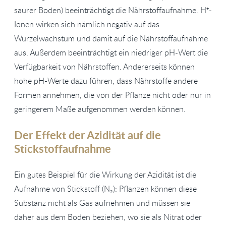
saurer Boden) beeinträchtigt die Nährstoffaufnahme. H⁺-
Ionen wirken sich nämlich negativ auf das
Wurzelwachstum und damit auf die Nährstoffaufnahme
aus. Außerdem beeinträchtigt ein niedriger pH-Wert die
Verfügbarkeit von Nährstoffen. Andererseits können
hohe pH-Werte dazu führen, dass Nährstoffe andere
Formen annehmen, die von der Pflanze nicht oder nur in
geringerem Maße aufgenommen werden können.
Der Effekt der Azidität auf die
Stickstoffaufnahme
Ein gutes Beispiel für die Wirkung der Azidität ist die
Aufnahme von Stickstoff (N₂): Pflanzen können diese
Substanz nicht als Gas aufnehmen und müssen sie
daher aus dem Boden beziehen, wo sie als Nitrat oder