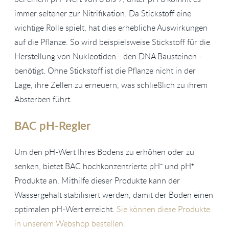
immer seltener zur Nitrifikation. Da Stickstoff eine
wichtige Rolle spielt, hat dies erhebliche Auswirkungen
auf die Pflanze. So wird beispielsweise Stickstoff für die
Herstellung von Nukleotiden - den DNA Bausteinen -
benötigt. Ohne Stickstoff ist die Pflanze nicht in der
Lage, ihre Zellen zu erneuern, was schließlich zu ihrem
Absterben führt.
BAC pH-Regler
Um den pH-Wert Ihres Bodens zu erhöhen oder zu
senken, bietet BAC hochkonzentrierte pH⁻ und pH⁺
Produkte an. Mithilfe dieser Produkte kann der
Wassergehalt stabilisiert werden, damit der Boden einen
optimalen pH-Wert erreicht.
Sie können diese Produkte
in unserem Webshop bestellen.