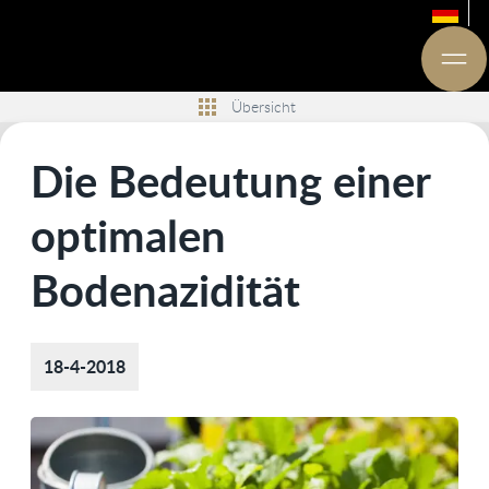
Übersicht
Die Bedeutung einer
optimalen
Bodenazidität
18-4-2018