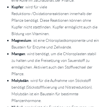
eine Rolle im Salzhaushalt der Pflanze.
Kupfer
: wird für viele
Reduktions-/Oxidationsreaktionen innerhalb der
Pflanze benötigt. Diese Reaktionen können ohne
Kupfer nicht stattfinden. Kupfer ermöglicht auch die
Bildung von Vitaminen.
Magnesium
: ist eine Chloroplastkomponente und ein
Baustein für Enzyme und Zellwände.
Mangan
: wird benötigt, um die Chloroplasten stabil
zu halten und die Freisetzung von Sauerstoff zu
ermöglichen. Aktiviert auch den Stoffwechsel der
Pflanze.
Molybdän
: wird für die Aufnahme von Stickstoff
benötigt (Stickstofffixierung und Nitratreduktion).
Molybdän ist ein Baustein für bestimmte
Pflanzenhormone.