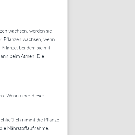
nzen wachsen, werden sie -
r. Pflanzen wachsen, wenn
 Pflanze, bei dem sie mit
 dann beim Atmen. Die
en. Wenn einer dieser
hließlich nimmt die Pflanze
 die Nährstoffaufnahme.