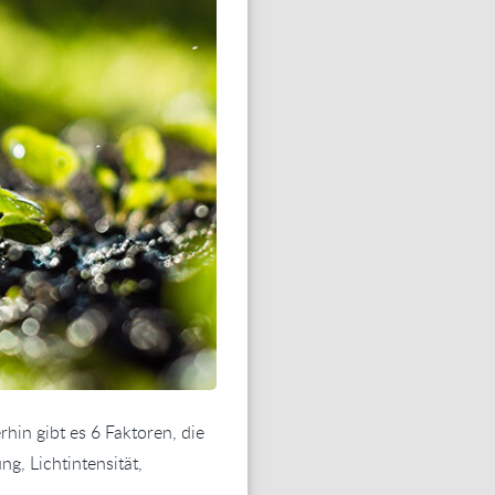
in gibt es 6 Faktoren, die
g, Lichtintensität,