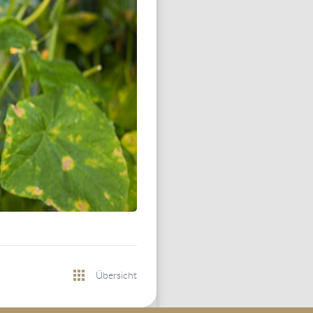
Übersicht