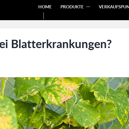
HOME
PRODUKTE
VERKAUFSPU
bei Blatterkrankungen?