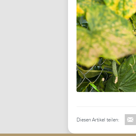
Diesen Artikel teilen: