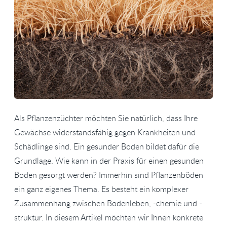
Als Pflanzenzüchter möchten Sie natürlich, dass Ihre
Gewächse widerstandsfähig gegen Krankheiten und
Schädlinge sind. Ein gesunder Boden bildet dafür die
Grundlage. Wie kann in der Praxis für einen gesunden
Boden gesorgt werden? Immerhin sind Pflanzenböden
ein ganz eigenes Thema. Es besteht ein komplexer
Zusammenhang zwischen Bodenleben, -chemie und -
struktur. In diesem Artikel möchten wir Ihnen konkrete