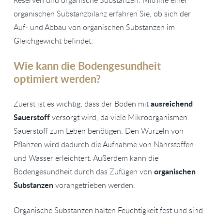
Reserven und organische Substanzen. Mithilfe einer
organischen Substanzbilanz erfahren Sie, ob sich der
Auf- und Abbau von organischen Substanzen im
Gleichgewicht befindet.
Wie kann die Bodengesundheit
optimiert werden?
ausreichend
Zuerst ist es wichtig, dass der Boden mit
Sauerstoff
versorgt wird, da viele Mikroorganismen
Sauerstoff zum Leben benötigen. Den Wurzeln von
Pflanzen wird dadurch die Aufnahme von Nährstoffen
und Wasser erleichtert. Außerdem kann die
organischen
Bodengesundheit durch das Zufügen von
Substanzen
vorangetrieben werden.
Organische Substanzen halten Feuchtigkeit fest und sind