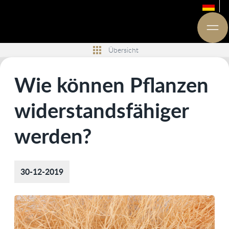
Übersicht
Wie können Pflanzen
widerstandsfähiger
werden?
30-12-2019