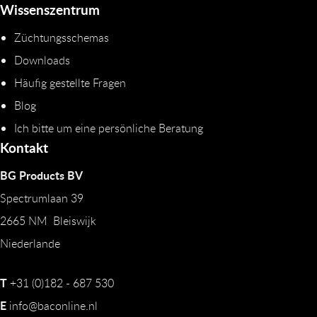
Wissenszentrum
Züchtungsschemas
Downloads
Häufig gestellte Fragen
Blog
Ich bitte um eine persönliche Beratung
Kontakt
BG Products BV
Spectrumlaan 39
2665 NM Bleiswijk
Niederlande
T
+31 (0)182 - 687 530
E
info@baconline.nl