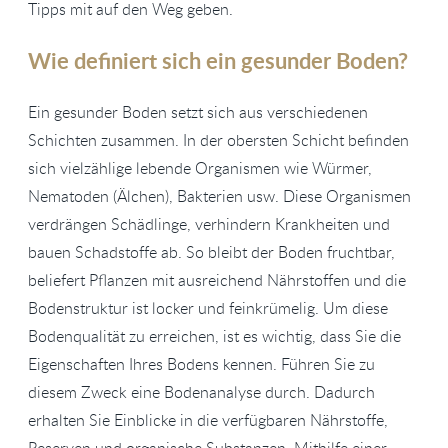
Tipps mit auf den Weg geben.
Wie definiert sich ein gesunder Boden?
Ein gesunder Boden setzt sich aus verschiedenen
Schichten zusammen. In der obersten Schicht befinden
sich vielzählige lebende Organismen wie Würmer,
Nematoden (Älchen), Bakterien usw. Diese Organismen
verdrängen Schädlinge, verhindern Krankheiten und
bauen Schadstoffe ab. So bleibt der Boden fruchtbar,
beliefert Pflanzen mit ausreichend Nährstoffen und die
Bodenstruktur ist locker und feinkrümelig. Um diese
Bodenqualität zu erreichen, ist es wichtig, dass Sie die
Eigenschaften Ihres Bodens kennen. Führen Sie zu
diesem Zweck eine Bodenanalyse durch. Dadurch
erhalten Sie Einblicke in die verfügbaren Nährstoffe,