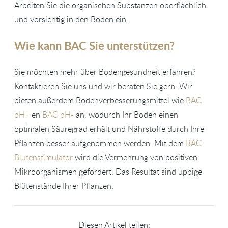
Arbeiten Sie die organischen Substanzen oberflächlich
und vorsichtig in den Boden ein.
Wie kann BAC Sie unterstützen?
Sie möchten mehr über Bodengesundheit erfahren?
Kontaktieren Sie uns und wir beraten Sie gern. Wir
bieten außerdem Bodenverbesserungsmittel wie
BAC
pH+
en
BAC pH-
an, wodurch Ihr Boden einen
optimalen Säuregrad erhält und Nährstoffe durch Ihre
Pflanzen besser aufgenommen werden. Mit dem
BAC
Blütenstimulator
wird die Vermehrung von positiven
Mikroorganismen gefördert. Das Resultat sind üppige
Blütenstände Ihrer Pflanzen.
Diesen Artikel teilen: