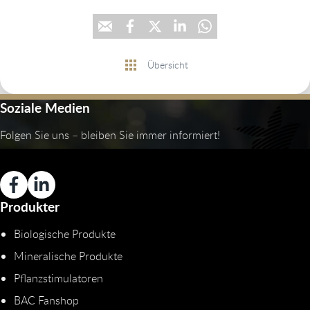
Übersicht
Soziale Medien
Folgen Sie uns – bleiben Sie immer informiert!
Produkter
Biologische Produkte
Mineralische Produkte
Pflanzstimulatoren
BAC Fanshop