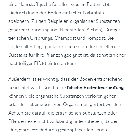
eine Nährstoffquelle für alles, was im Boden lebt.
Dadurch kann der Boden einfacher Nährstoffe
speichern. Zu den Beispielen organischer Substanzen
gehören: Gründüngung, Nematoden (Älchen), Dünger
tierischen Ursprungs, Champost und Kompost. Sie
sollten allerdings gut kontrollieren, ob die betreffende
Substanz für Ihre Pflanzen geeignet ist, da sonst ein eher
nachteiliger Effekt eintreten kann.
Außerdem ist es wichtig, dass der Boden entsprechend
falsche Bodenbearbeitung
bearbeitet wird. Durch eine
,
können viele organische Substanzen verloren gehen
oder der Lebensraum von Organismen gestört werden.
Achten Sie darauf, die organischen Substanzen oder
Pflanzenreste nicht vollständig unterzuheben, da der
Düngeprozess dadurch gestoppt werden könnte.