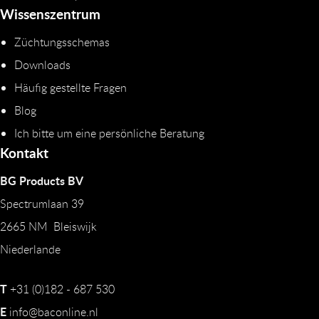
Wissenszentrum
Züchtungsschemas
Downloads
Häufig gestellte Fragen
Blog
Ich bitte um eine persönliche Beratung
Kontakt
BG Products BV
Spectrumlaan 39
2665 NM Bleiswijk
Niederlande
T
+31 (0)182 - 687 530
E
info@baconline.nl