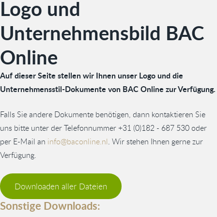
Logo und
Unternehmensbild BAC
Online
Auf dieser Seite stellen wir Ihnen unser Logo und die
Unternehmensstil-Dokumente von BAC Online zur Verfügung.
Falls Sie andere Dokumente benötigen, dann kontaktieren Sie
uns bitte unter der Telefonnummer +31 (0)182 - 687 530 oder
per E-Mail an
info@baconline.nl
. Wir stehen Ihnen gerne zur
Verfügung.
Downloaden aller Dateien
Sonstige Downloads: